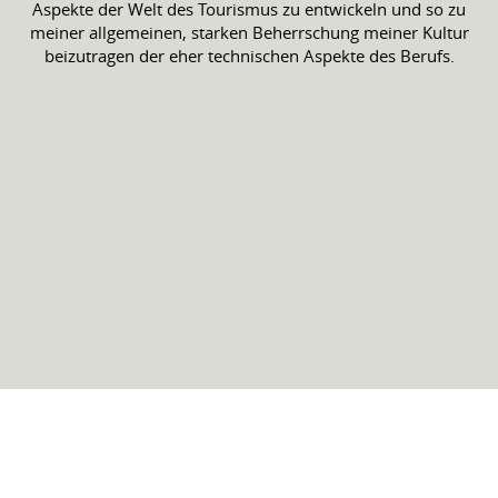
Aspekte der Welt des Tourismus zu entwickeln und so zu
meiner allgemeinen, starken Beherrschung meiner Kultur
beizutragen der eher technischen Aspekte des Berufs.