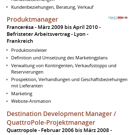
Kundenbeziehungen, Beratung, Verkauf
Produktmanager
Francerésa
März 2009 bis April 2010
Befristeter Arbeitsvertrag
Lyon
Frankreich
Produktionsleiter
Definition und Umsetzung des Marketingplans
Verwaltung von Kontingenten, Verkaufsstopps und
Reservierungen
Prospektion, Verhandlungen und Geschäftsbeziehungen
mit Lieferanten
Marketing
Website-Animation
Destination Development Manager /
QuattroPole-Projektmanager
Quattropole
Februar 2006 bis März 2008