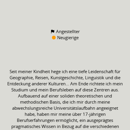
Angestellter
Neugierige
Seit meiner Kindheit hege ich eine tiefe Leidenschaft für
Geographie, Reisen, Kunstgeschichte, Linguistik und die
Entdeckung anderer Kulturen... Am Ende richtete ich mein
Studium und mein Berufsleben auf diese Zentren aus.
Aufbauend auf einer soliden theoretischen und
methodischen Basis, die ich mir durch meine
abwechslungsreiche Universitätslaufbahn angeeignet
habe, haben mir meine über 17-jährigen
Berufserfahrungen ermöglicht, ein ausgeprägtes
pragmatisches Wissen in Bezug auf die verschiedenen