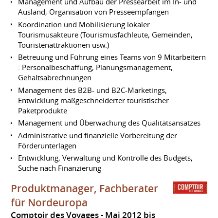
Management und Aufbau der Pressearbeit im In- und
Ausland, Organisation von Presseempfängen
Koordination und Mobilisierung lokaler
Tourismusakteure (Tourismusfachleute, Gemeinden,
Touristenattraktionen usw.)
Betreuung und Führung eines Teams von 9 Mitarbeitern
: Personalbeschaffung, Planungsmanagement,
Gehaltsabrechnungen
Management des B2B- und B2C-Marketings,
Entwicklung maßgeschneiderter touristischer
Paketprodukte
Management und Überwachung des Qualitätsansatzes
Administrative und finanzielle Vorbereitung der
Förderunterlagen
Entwicklung, Verwaltung und Kontrolle des Budgets,
Suche nach Finanzierung
Produktmanager, Fachberater
für Nordeuropa
Comptoir des Voyages
Mai 2012 bis