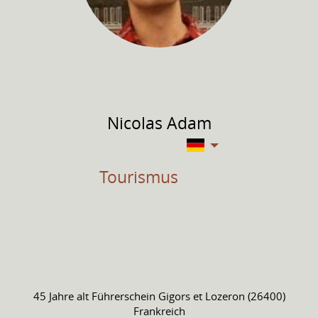
Nicolas
Adam
Tourismus
45 Jahre alt
Führerschein
Gigors et Lozeron (26400)
Frankreich