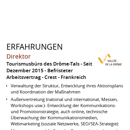
ERFAHRUNGEN
Direktor
Tourismusbüro des Drôme-Tals
Seit
Dezember 2015
Befristeter
Arbeitsvertrag
Crest
Frankreich
Verwaltung der Struktur, Entwicklung ihres Aktionsplans
und Koordination der Maßnahmen
Außenvertretung (national und international, Messen,
Workshops usw.)- Entwicklung der Kommunikations-
und Promotionstrategie, auch online, technische
Überwachung der Kommunikationsmedien,
Webmarketing (soziale Netzwerke, SEO/SEA-Strategie)