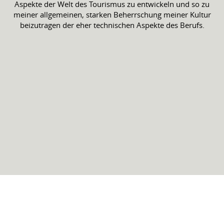
Aspekte der Welt des Tourismus zu entwickeln und so zu
meiner allgemeinen, starken Beherrschung meiner Kultur
beizutragen der eher technischen Aspekte des Berufs.