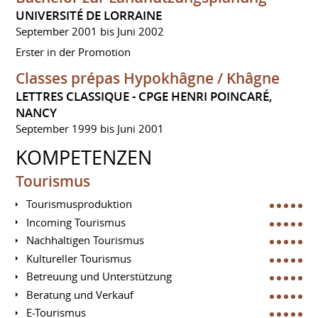
UNIVERSITÉ DE LORRAINE
September 2001 bis Juni 2002
Erster in der Promotion
Classes prépas Hypokhâgne / Khâgne
LETTRES CLASSIQUE - CPGE HENRI POINCARÉ,
NANCY
September 1999 bis Juni 2001
KOMPETENZEN
Tourismus
Tourismusproduktion
Incoming Tourismus
Nachhaltigen Tourismus
Kultureller Tourismus
Betreuung und Unterstützung
Beratung und Verkauf
E-Tourismus