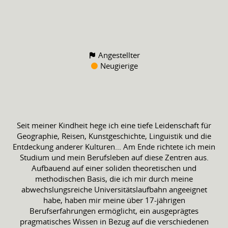
Angestellter
Neugierige
Seit meiner Kindheit hege ich eine tiefe Leidenschaft für
Geographie, Reisen, Kunstgeschichte, Linguistik und die
Entdeckung anderer Kulturen... Am Ende richtete ich mein
Studium und mein Berufsleben auf diese Zentren aus.
Aufbauend auf einer soliden theoretischen und
methodischen Basis, die ich mir durch meine
abwechslungsreiche Universitätslaufbahn angeeignet
habe, haben mir meine über 17-jährigen
Berufserfahrungen ermöglicht, ein ausgeprägtes
pragmatisches Wissen in Bezug auf die verschiedenen