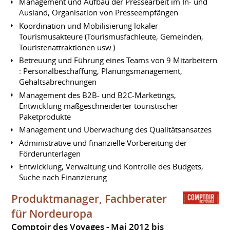
Management und Aufbau der Pressearbeit im In- und
Ausland, Organisation von Presseempfängen
Koordination und Mobilisierung lokaler
Tourismusakteure (Tourismusfachleute, Gemeinden,
Touristenattraktionen usw.)
Betreuung und Führung eines Teams von 9 Mitarbeitern
: Personalbeschaffung, Planungsmanagement,
Gehaltsabrechnungen
Management des B2B- und B2C-Marketings,
Entwicklung maßgeschneiderter touristischer
Paketprodukte
Management und Überwachung des Qualitätsansatzes
Administrative und finanzielle Vorbereitung der
Förderunterlagen
Entwicklung, Verwaltung und Kontrolle des Budgets,
Suche nach Finanzierung
Produktmanager, Fachberater
für Nordeuropa
Comptoir des Voyages
Mai 2012 bis