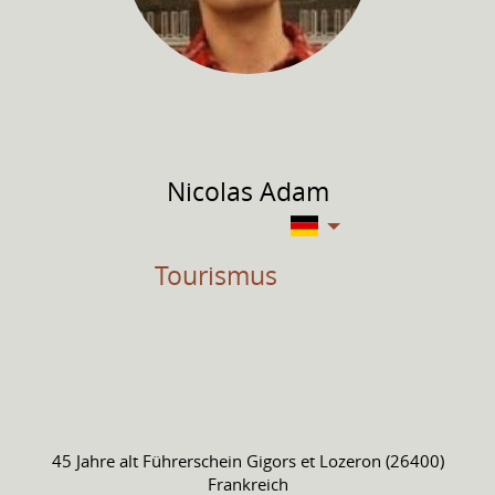
Nicolas
Adam
Tourismus
45 Jahre alt
Führerschein
Gigors et Lozeron (26400)
Frankreich