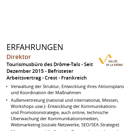
ERFAHRUNGEN
Direktor
Tourismusbüro des Drôme-Tals
Seit
Dezember 2015
Befristeter
Arbeitsvertrag
Crest
Frankreich
Verwaltung der Struktur, Entwicklung ihres Aktionsplans
und Koordination der Maßnahmen
Außenvertretung (national und international, Messen,
Workshops usw.)- Entwicklung der Kommunikations-
und Promotionstrategie, auch online, technische
Überwachung der Kommunikationsmedien,
Webmarketing (soziale Netzwerke, SEO/SEA-Strategie)