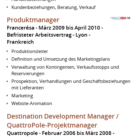
Kundenbeziehungen, Beratung, Verkauf
Produktmanager
Francerésa
März 2009 bis April 2010
Befristeter Arbeitsvertrag
Lyon
Frankreich
Produktionsleiter
Definition und Umsetzung des Marketingplans
Verwaltung von Kontingenten, Verkaufsstopps und
Reservierungen
Prospektion, Verhandlungen und Geschäftsbeziehungen
mit Lieferanten
Marketing
Website-Animation
Destination Development Manager /
QuattroPole-Projektmanager
Quattropole
Februar 2006 bis März 2008