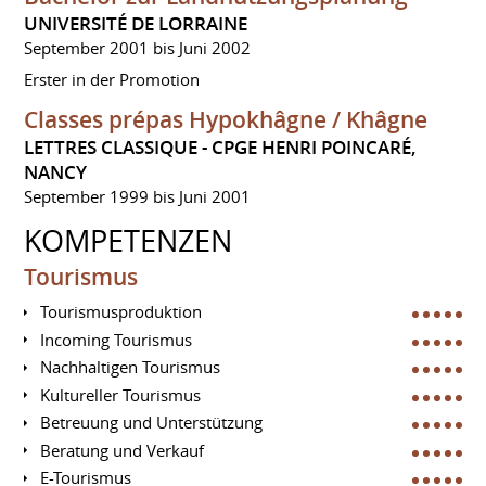
UNIVERSITÉ DE LORRAINE
September 2001 bis Juni 2002
Erster in der Promotion
Classes prépas Hypokhâgne / Khâgne
LETTRES CLASSIQUE - CPGE HENRI POINCARÉ,
NANCY
September 1999 bis Juni 2001
KOMPETENZEN
Tourismus
Tourismusproduktion
Incoming Tourismus
Nachhaltigen Tourismus
Kultureller Tourismus
Betreuung und Unterstützung
Beratung und Verkauf
E-Tourismus