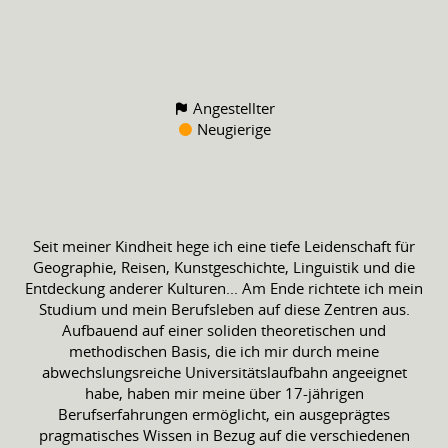
Angestellter
Neugierige
Seit meiner Kindheit hege ich eine tiefe Leidenschaft für
Geographie, Reisen, Kunstgeschichte, Linguistik und die
Entdeckung anderer Kulturen... Am Ende richtete ich mein
Studium und mein Berufsleben auf diese Zentren aus.
Aufbauend auf einer soliden theoretischen und
methodischen Basis, die ich mir durch meine
abwechslungsreiche Universitätslaufbahn angeeignet
habe, haben mir meine über 17-jährigen
Berufserfahrungen ermöglicht, ein ausgeprägtes
pragmatisches Wissen in Bezug auf die verschiedenen