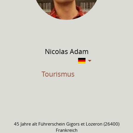
Nicolas
Adam
Tourismus
45 Jahre alt
Führerschein
Gigors et Lozeron (26400)
Frankreich