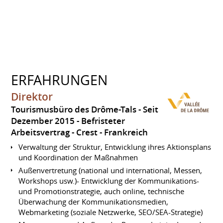
ERFAHRUNGEN
Direktor
Tourismusbüro des Drôme-Tals
Seit
Dezember 2015
Befristeter
Arbeitsvertrag
Crest
Frankreich
Verwaltung der Struktur, Entwicklung ihres Aktionsplans
und Koordination der Maßnahmen
Außenvertretung (national und international, Messen,
Workshops usw.)- Entwicklung der Kommunikations-
und Promotionstrategie, auch online, technische
Überwachung der Kommunikationsmedien,
Webmarketing (soziale Netzwerke, SEO/SEA-Strategie)