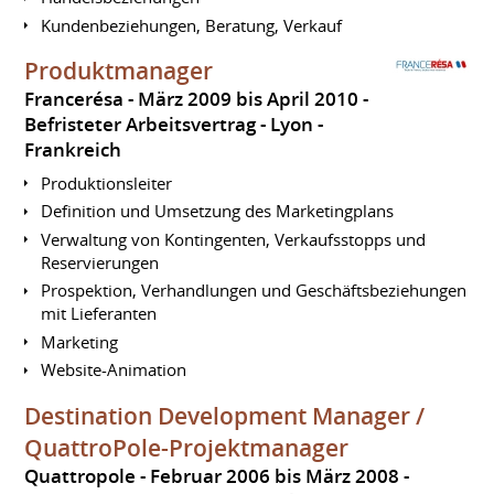
Kundenbeziehungen, Beratung, Verkauf
Produktmanager
Francerésa
März 2009 bis April 2010
Befristeter Arbeitsvertrag
Lyon
Frankreich
Produktionsleiter
Definition und Umsetzung des Marketingplans
Verwaltung von Kontingenten, Verkaufsstopps und
Reservierungen
Prospektion, Verhandlungen und Geschäftsbeziehungen
mit Lieferanten
Marketing
Website-Animation
Destination Development Manager /
QuattroPole-Projektmanager
Quattropole
Februar 2006 bis März 2008