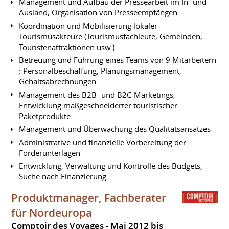
Management und Aufbau der Pressearbeit im In- und
Ausland, Organisation von Presseempfängen
Koordination und Mobilisierung lokaler
Tourismusakteure (Tourismusfachleute, Gemeinden,
Touristenattraktionen usw.)
Betreuung und Führung eines Teams von 9 Mitarbeitern
: Personalbeschaffung, Planungsmanagement,
Gehaltsabrechnungen
Management des B2B- und B2C-Marketings,
Entwicklung maßgeschneiderter touristischer
Paketprodukte
Management und Überwachung des Qualitätsansatzes
Administrative und finanzielle Vorbereitung der
Förderunterlagen
Entwicklung, Verwaltung und Kontrolle des Budgets,
Suche nach Finanzierung
Produktmanager, Fachberater
für Nordeuropa
Comptoir des Voyages
Mai 2012 bis